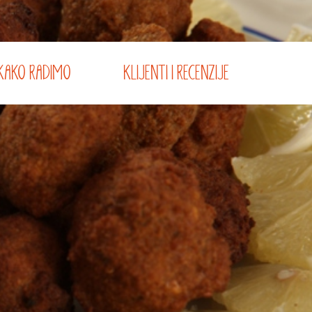
KAKO RADIMO
KLIJENTI I RECENZIJE