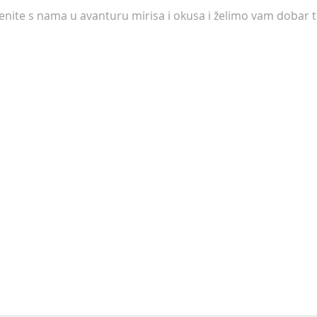
enite s nama u avanturu mirisa i okusa i želimo vam dobar t